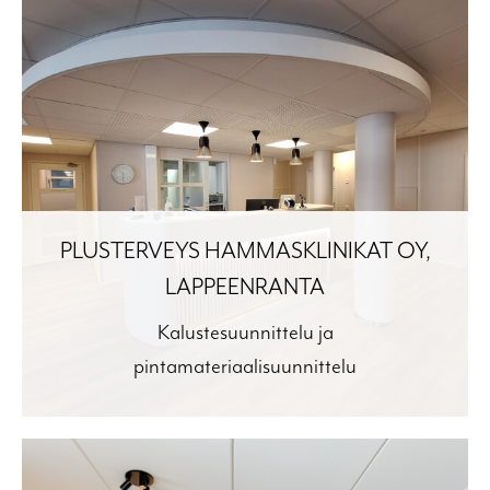
PLUSTERVEYS HAMMASKLINIKAT OY,
LAPPEENRANTA
Kalustesuunnittelu ja
pintamateriaalisuunnittelu