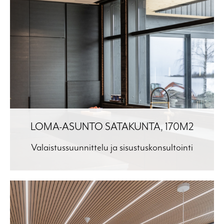
LOMA-ASUNTO SATAKUNTA, 170M2
Valaistussuunnittelu ja sisustuskonsultointi