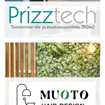
Toimistotilan tila- ja sisustussuunnittelu 350m2