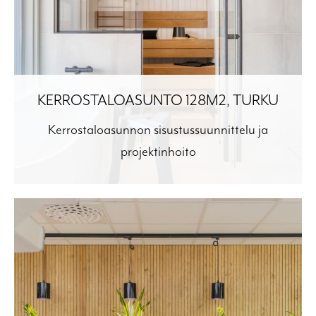
KERROSTALOASUNTO 128M2, TURKU
Kerrostaloasunnon sisustussuunnittelu ja
projektinhoito