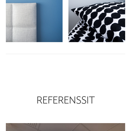
REFERENSSIT