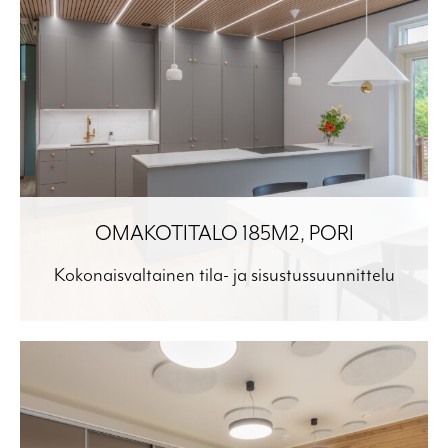
OMAKOTITALO 185M2, PORI
Kokonaisvaltainen tila- ja sisustussuunnittelu