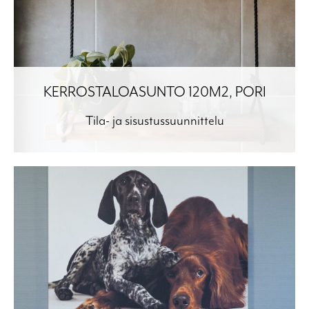
KERROSTALOASUNTO 120M2, PORI
Tila- ja sisustussuunnittelu