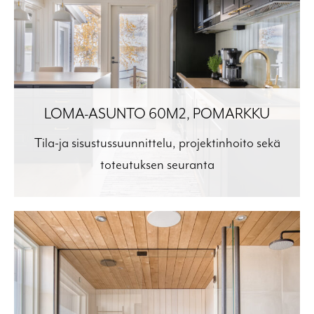
LOMA-ASUNTO 60M2, POMARKKU
Tila-ja sisustussuunnittelu, projektinhoito sekä
toteutuksen seuranta