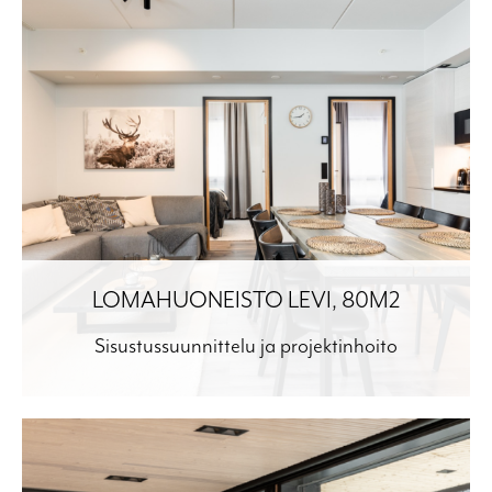
LOMAHUONEISTO LEVI, 80M2
Sisustussuunnittelu ja projektinhoito