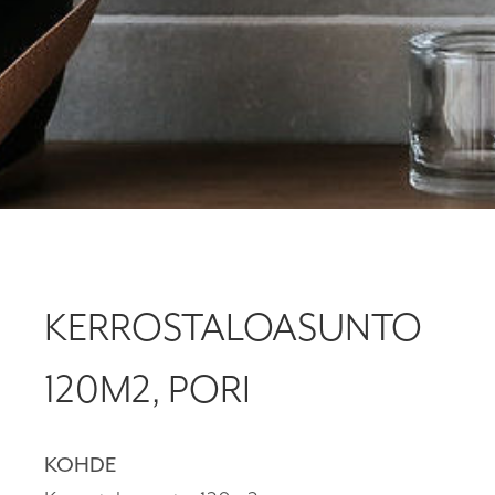
KERROSTALOASUNTO
120M2, PORI
KOHDE