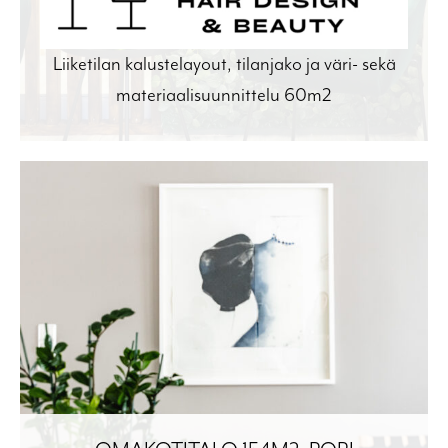
Liiketilan kalustelayout, tilanjako ja väri- sekä
materiaalisuunnittelu 60m2