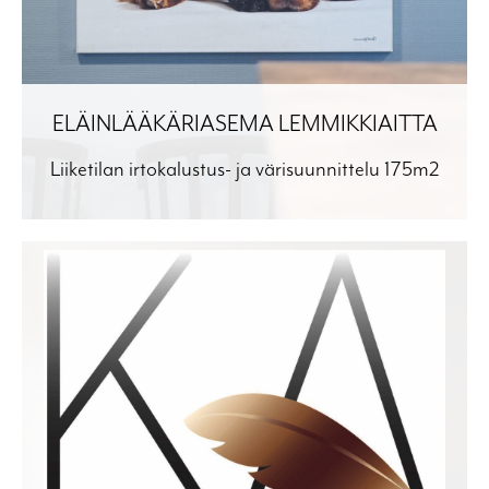
ELÄINLÄÄKÄRIASEMA LEMMIKKIAITTA
Liiketilan irtokalustus- ja värisuunnittelu 175m2