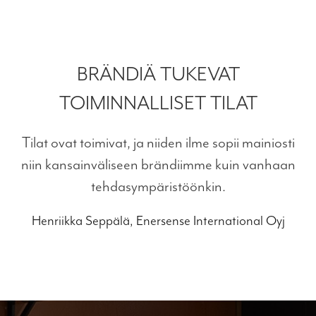
BRÄNDIÄ TUKEVAT
TOIMINNALLISET TILAT
Tilat ovat toimivat, ja niiden ilme sopii mainiosti
niin kansainväliseen brändiimme kuin vanhaan
tehdasympäristöönkin.
Henriikka Seppälä, Enersense International Oyj