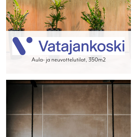
Aula- ja neuvottelutilat, 350m2