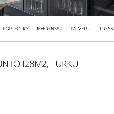
PORTFOLIO
REFERENSSIT
PALVELUT
PRESS
NTO 128M2, TURKU