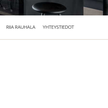
RIIA RAUHALA
YHTEYSTIEDOT