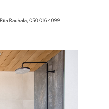
ti Riia Rauhala, 050 016 4099