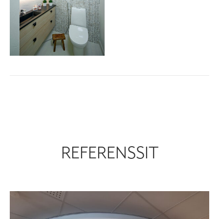
REFERENSSIT