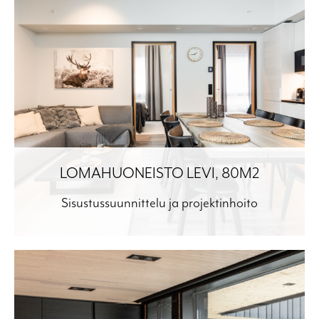
LOMAHUONEISTO LEVI, 80M2
Sisustussuunnittelu ja projektinhoito