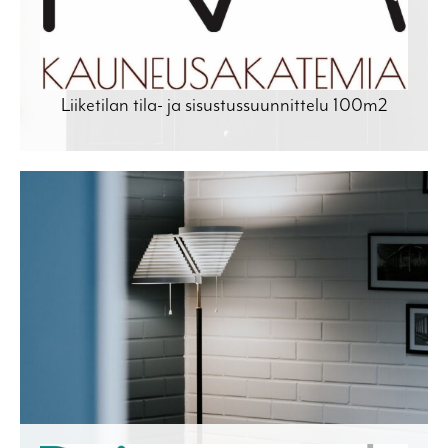
Liiketilan tila- ja sisustussuunnittelu 100m2