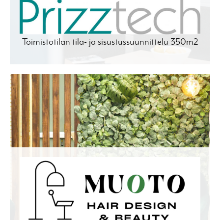
Toimistotilan tila- ja sisustussuunnittelu 350m2