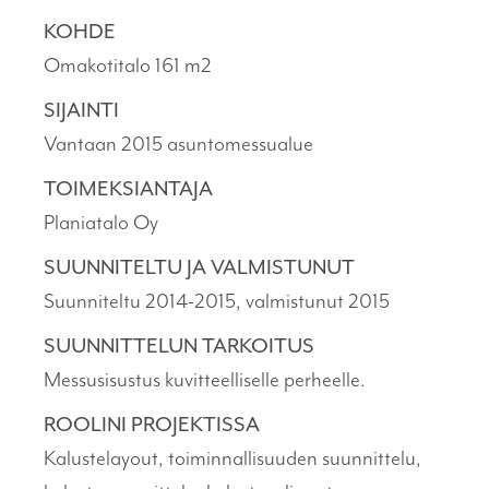
KOHDE
Omakotitalo 161 m2
SIJAINTI
Vantaan 2015 asuntomessualue
TOIMEKSIANTAJA
Planiatalo Oy
SUUNNITELTU JA VALMISTUNUT
Suunniteltu 2014-2015, valmistunut 2015
SUUNNITTELUN TARKOITUS
Messusisustus kuvitteelliselle perheelle.
ROOLINI PROJEKTISSA
Kalustelayout, toiminnallisuuden suunnittelu,