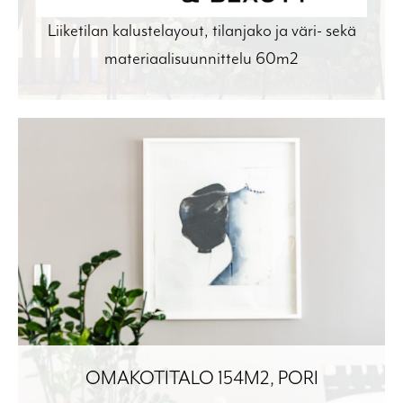
Liiketilan kalustelayout, tilanjako ja väri- sekä
materiaalisuunnittelu 60m2
OMAKOTITALO 154M2, PORI