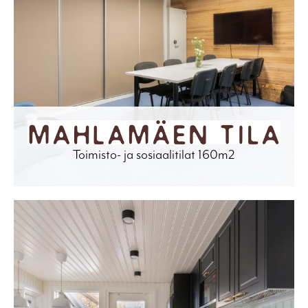
Toimisto- ja sosiaalitilat 160m2