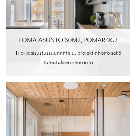
LOMA-ASUNTO 60M2, POMARKKU
Tila-ja sisustussuunnittelu, projektinhoito sekä
toteutuksen seuranta