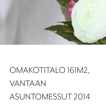
OMAKOTITALO 161M2,
VANTAAN
ASUNTOMESSUT 2014