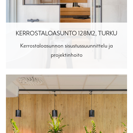
KERROSTALOASUNTO 128M2, TURKU
Kerrostaloasunnon sisustussuunnittelu ja
projektinhoito