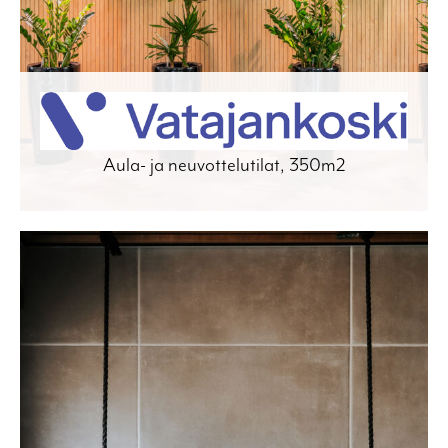
Aula- ja neuvottelutilat, 350m2