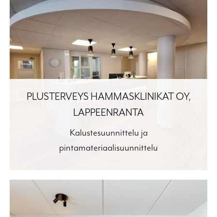
PLUSTERVEYS HAMMASKLINIKAT OY,
LAPPEENRANTA
Kalustesuunnittelu ja
pintamateriaalisuunnittelu