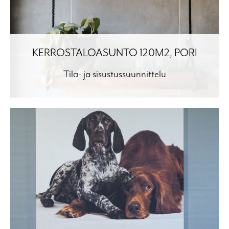
KERROSTALOASUNTO 120M2, PORI
Tila- ja sisustussuunnittelu