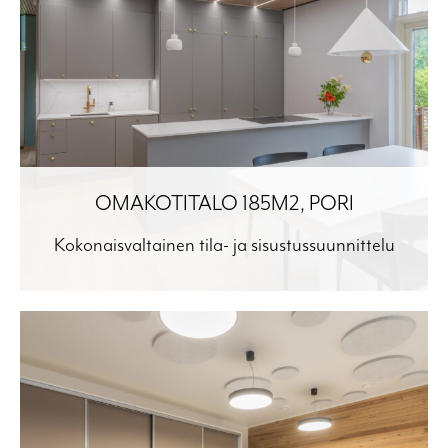
OMAKOTITALO 185M2, PORI
Kokonaisvaltainen tila- ja sisustussuunnittelu