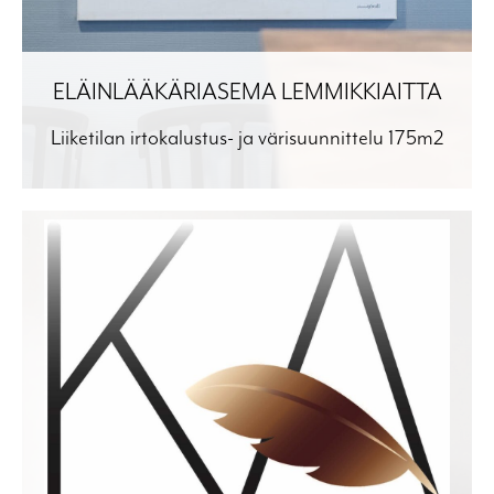
ELÄINLÄÄKÄRIASEMA LEMMIKKIAITTA
Liiketilan irtokalustus- ja värisuunnittelu 175m2